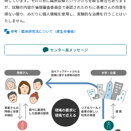
待しています。そのために臨床試験というかたちを取る場合もあります
が、試験の内容が倫理審査委員会で承認されたのちに患者さんの同意を
得ない限り、みだりに個人情報を使用し、実験的な治療を行うことはい
たしません。
参考：臨床研究法について（厚生労働省）
センター長メッセージ