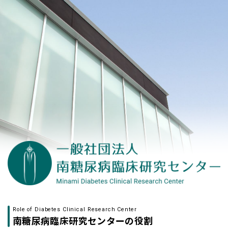
Role of Diabetes Clinical Research Center
南糖尿病臨床研究センターの役割