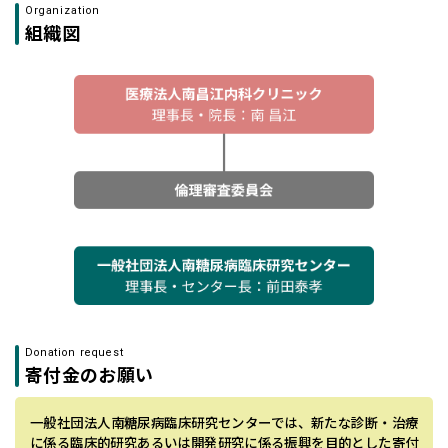
Organization
組織図
Donation request
寄付金のお願い
一般社団法人南糖尿病臨床研究センターでは、新たな診断・治療
に係る臨床的研究あるいは開発研究に係る振興を目的とした寄付